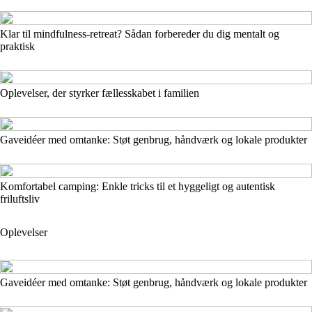
Klar til mindfulness-retreat? Sådan forbereder du dig mentalt og
praktisk
Oplevelser, der styrker fællesskabet i familien
Gaveidéer med omtanke: Støt genbrug, håndværk og lokale produkter
Komfortabel camping: Enkle tricks til et hyggeligt og autentisk
friluftsliv
Oplevelser
Gaveidéer med omtanke: Støt genbrug, håndværk og lokale produkter