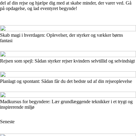
del af din rejse og hjælpe dig med at skabe minder, der varer ved. Gå
på opdagelse, og lad eventyret begynde!
Skab magi i hverdagen: Oplevelser, der styrker og vækker børns
fantasi
Rejsen som spejl: Sådan styrker rejser kvinders selvtillid og selvindsigt
Planlagt og spontant: Sådan får du det bedste ud af din rejseoplevelse
Madkursus for begyndere: Lær grundlæggende teknikker i et trygt og
inspirerende miljø
Seneste