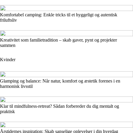
Komfortabel camping: Enkle tricks til et hyggeligt og autentisk
friluftsliv
Kreativitet som familietradition – skab gaver, pynt og projekter
sammen
Kvinder
Glamping og balance: Når natur, komfort og æstetik forenes i en
harmonisk livsstil
Klar til mindfulness-retreat? Sådan forbereder du dig mentalt og
praktisk
Årstidernes inspiration: Skab sanselige oplevelser i din hverdag