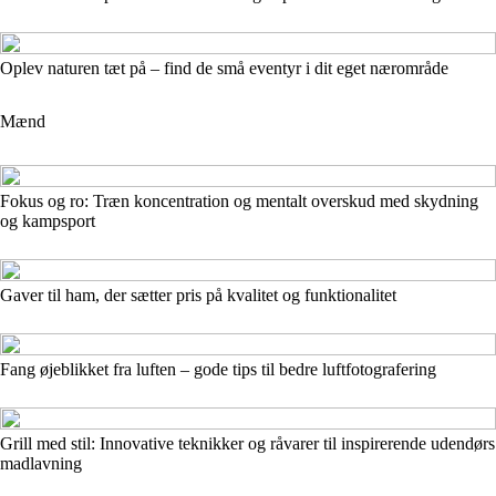
Oplev naturen tæt på – find de små eventyr i dit eget nærområde
Mænd
Fokus og ro: Træn koncentration og mentalt overskud med skydning
og kampsport
Gaver til ham, der sætter pris på kvalitet og funktionalitet
Fang øjeblikket fra luften – gode tips til bedre luftfotografering
Grill med stil: Innovative teknikker og råvarer til inspirerende udendørs
madlavning