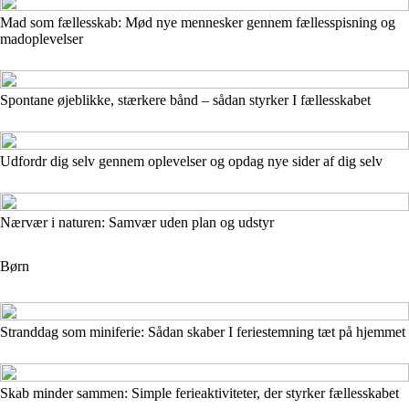
Mad som fællesskab: Mød nye mennesker gennem fællesspisning og
madoplevelser
Spontane øjeblikke, stærkere bånd – sådan styrker I fællesskabet
Udfordr dig selv gennem oplevelser og opdag nye sider af dig selv
Nærvær i naturen: Samvær uden plan og udstyr
Børn
Stranddag som miniferie: Sådan skaber I feriestemning tæt på hjemmet
Skab minder sammen: Simple ferieaktiviteter, der styrker fællesskabet