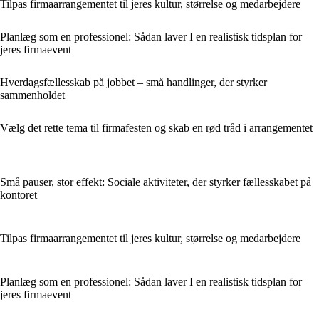
Tilpas firmaarrangementet til jeres kultur, størrelse og medarbejdere
Planlæg som en professionel: Sådan laver I en realistisk tidsplan for
jeres firmaevent
Hverdagsfællesskab på jobbet – små handlinger, der styrker
sammenholdet
Vælg det rette tema til firmafesten og skab en rød tråd i arrangementet
Små pauser, stor effekt: Sociale aktiviteter, der styrker fællesskabet på
kontoret
Tilpas firmaarrangementet til jeres kultur, størrelse og medarbejdere
Planlæg som en professionel: Sådan laver I en realistisk tidsplan for
jeres firmaevent