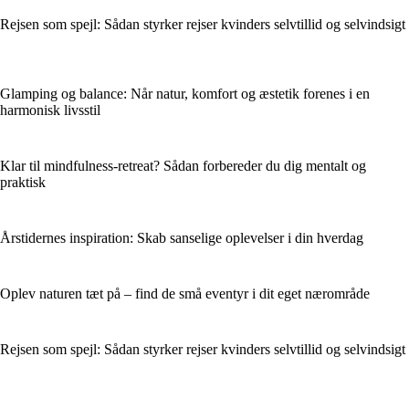
Rejsen som spejl: Sådan styrker rejser kvinders selvtillid og selvindsigt
Glamping og balance: Når natur, komfort og æstetik forenes i en
harmonisk livsstil
Klar til mindfulness-retreat? Sådan forbereder du dig mentalt og
praktisk
Årstidernes inspiration: Skab sanselige oplevelser i din hverdag
Oplev naturen tæt på – find de små eventyr i dit eget nærområde
Rejsen som spejl: Sådan styrker rejser kvinders selvtillid og selvindsigt