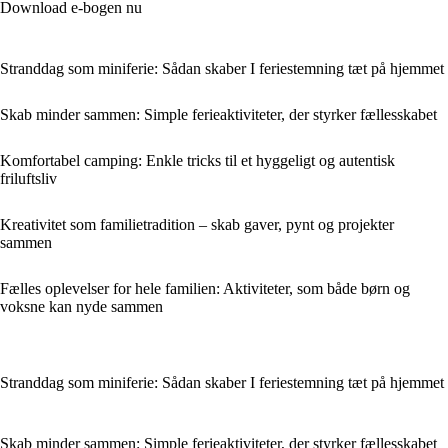
Download e-bogen nu
Stranddag som miniferie: Sådan skaber I feriestemning tæt på hjemmet
Skab minder sammen: Simple ferieaktiviteter, der styrker fællesskabet
Komfortabel camping: Enkle tricks til et hyggeligt og autentisk
friluftsliv
Kreativitet som familietradition – skab gaver, pynt og projekter
sammen
Fælles oplevelser for hele familien: Aktiviteter, som både børn og
voksne kan nyde sammen
Stranddag som miniferie: Sådan skaber I feriestemning tæt på hjemmet
Skab minder sammen: Simple ferieaktiviteter, der styrker fællesskabet