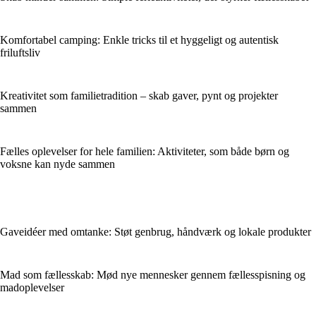
Komfortabel camping: Enkle tricks til et hyggeligt og autentisk
friluftsliv
Kreativitet som familietradition – skab gaver, pynt og projekter
sammen
Fælles oplevelser for hele familien: Aktiviteter, som både børn og
voksne kan nyde sammen
Gaveidéer med omtanke: Støt genbrug, håndværk og lokale produkter
Mad som fællesskab: Mød nye mennesker gennem fællesspisning og
madoplevelser