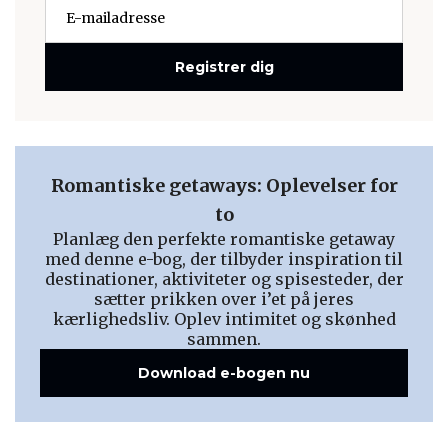
Registrer dig
Romantiske getaways: Oplevelser for
to
Planlæg den perfekte romantiske getaway
med denne e-bog, der tilbyder inspiration til
destinationer, aktiviteter og spisesteder, der
sætter prikken over i’et på jeres
kærlighedsliv. Oplev intimitet og skønhed
sammen.
Download e-bogen nu