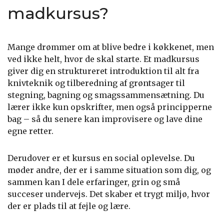
madkursus?
Mange drømmer om at blive bedre i køkkenet, men
ved ikke helt, hvor de skal starte. Et madkursus
giver dig en struktureret introduktion til alt fra
knivteknik og tilberedning af grøntsager til
stegning, bagning og smagssammensætning. Du
lærer ikke kun opskrifter, men også principperne
bag – så du senere kan improvisere og lave dine
egne retter.
Derudover er et kursus en social oplevelse. Du
møder andre, der er i samme situation som dig, og
sammen kan I dele erfaringer, grin og små
succeser undervejs. Det skaber et trygt miljø, hvor
der er plads til at fejle og lære.