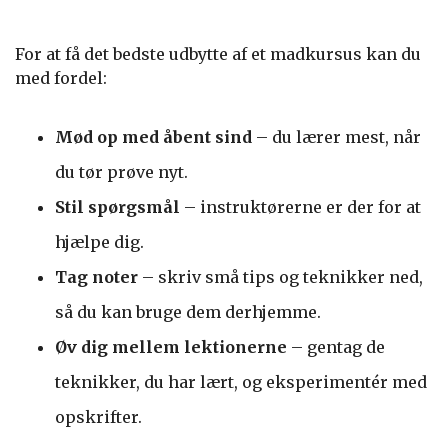
For at få det bedste udbytte af et madkursus kan du
med fordel:
Mød op med åbent sind
– du lærer mest, når
du tør prøve nyt.
Stil spørgsmål
– instruktørerne er der for at
hjælpe dig.
Tag noter
– skriv små tips og teknikker ned,
så du kan bruge dem derhjemme.
Øv dig mellem lektionerne
– gentag de
teknikker, du har lært, og eksperimentér med
opskrifter.