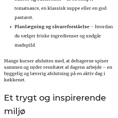
tomatsauce, en klassisk suppe eller en god
pastaret.
Planlægning og råvareforståelse
– hvordan
du vælger friske ingredienser og undgår
madspild.
Mange kurser afsluttes med, at deltagerne spiser
sammen og nyder resultatet af dagens arbejde – en
hyggelig og lærerig afslutning på en aktiv dag i
køkkenet.
Et trygt og inspirerende
miljø