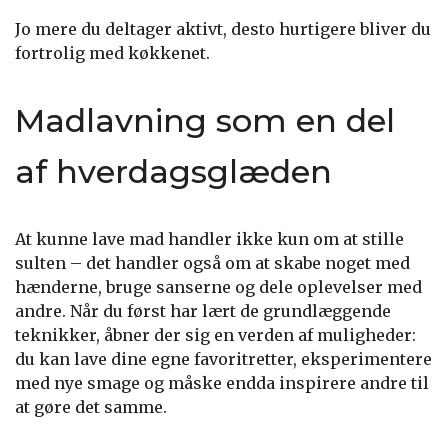
Jo mere du deltager aktivt, desto hurtigere bliver du
fortrolig med køkkenet.
Madlavning som en del
af hverdagsglæden
At kunne lave mad handler ikke kun om at stille
sulten – det handler også om at skabe noget med
hænderne, bruge sanserne og dele oplevelser med
andre. Når du først har lært de grundlæggende
teknikker, åbner der sig en verden af muligheder:
du kan lave dine egne favoritretter, eksperimentere
med nye smage og måske endda inspirere andre til
at gøre det samme.