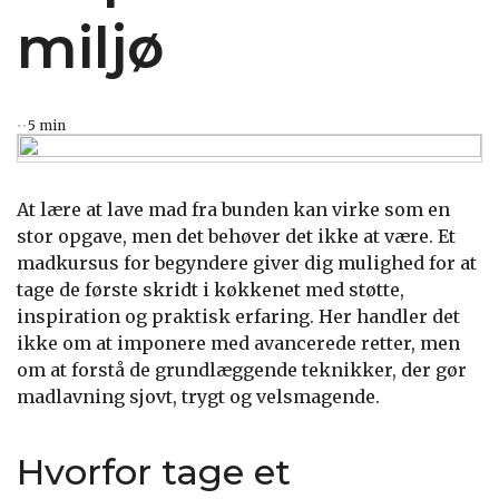
miljø
5 min
At lære at lave mad fra bunden kan virke som en
stor opgave, men det behøver det ikke at være. Et
madkursus for begyndere giver dig mulighed for at
tage de første skridt i køkkenet med støtte,
inspiration og praktisk erfaring. Her handler det
ikke om at imponere med avancerede retter, men
om at forstå de grundlæggende teknikker, der gør
madlavning sjovt, trygt og velsmagende.
Hvorfor tage et