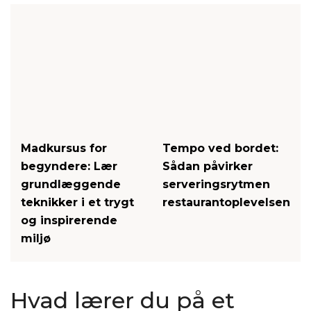
Madkursus for
Tempo ved bordet:
begyndere: Lær
Sådan påvirker
grundlæggende
serveringsrytmen
teknikker i et trygt
restaurantoplevelsen
og inspirerende
miljø
Hvad lærer du på et