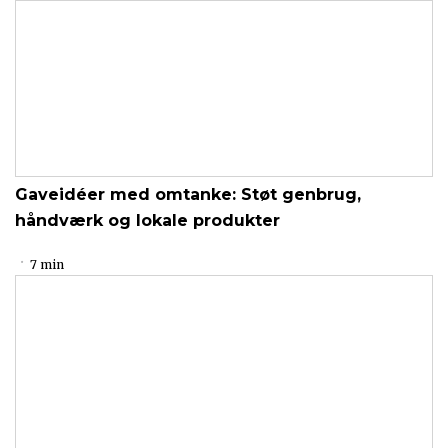
Gaveidéer med omtanke: Støt genbrug,
håndværk og lokale produkter
7 min