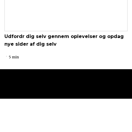
Udfordr dig selv gennem oplevelser og opdag
nye sider af dig selv
5 min