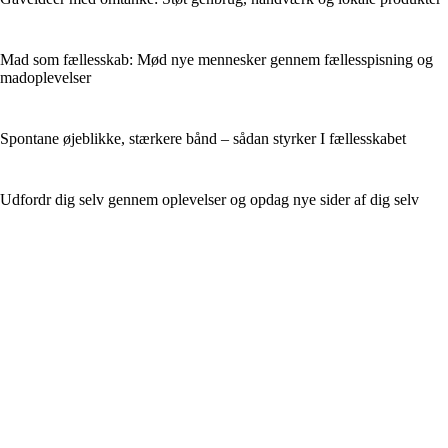
Mad som fællesskab: Mød nye mennesker gennem fællesspisning og
madoplevelser
Spontane øjeblikke, stærkere bånd – sådan styrker I fællesskabet
Udfordr dig selv gennem oplevelser og opdag nye sider af dig selv