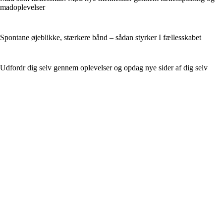
madoplevelser
Spontane øjeblikke, stærkere bånd – sådan styrker I fællesskabet
Udfordr dig selv gennem oplevelser og opdag nye sider af dig selv