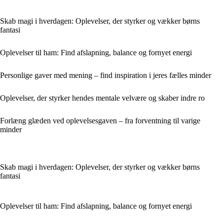
Skab magi i hverdagen: Oplevelser, der styrker og vækker børns
fantasi
Oplevelser til ham: Find afslapning, balance og fornyet energi
Personlige gaver med mening – find inspiration i jeres fælles minder
Oplevelser, der styrker hendes mentale velvære og skaber indre ro
Forlæng glæden ved oplevelsesgaven – fra forventning til varige
minder
Skab magi i hverdagen: Oplevelser, der styrker og vækker børns
fantasi
Oplevelser til ham: Find afslapning, balance og fornyet energi