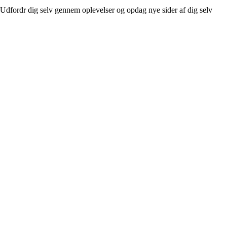
Udfordr dig selv gennem oplevelser og opdag nye sider af dig selv